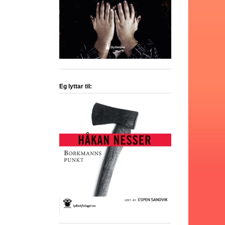
Eg lyttar til: